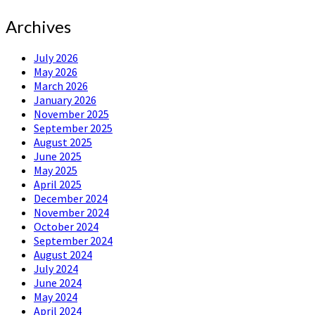
Archives
July 2026
May 2026
March 2026
January 2026
November 2025
September 2025
August 2025
June 2025
May 2025
April 2025
December 2024
November 2024
October 2024
September 2024
August 2024
July 2024
June 2024
May 2024
April 2024