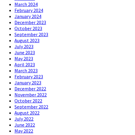
March 2024
February 2024
January 2024
December 2023
October 2023
September 2023
August 2023
July 2023
June 2023
May 2023
April 2023
March 2023
February 2023
January 2023
December 2022
November 2022
October 2022
September 2022
August 2022
July 2022
June 2022
May 2022