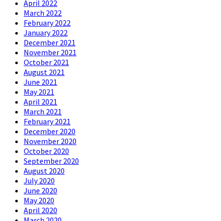
April 2022
March 2022
February 2022
January 2022
December 2021
November 2021
October 2021
August 2021
June 2021
May 2021
April 2021
March 2021
February 2021
December 2020
November 2020
October 2020
September 2020
August 2020
July 2020
June 2020
May 2020
April 2020
March 2020