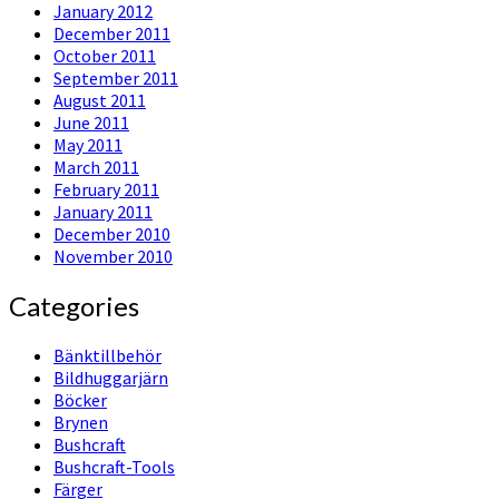
January 2012
December 2011
October 2011
September 2011
August 2011
June 2011
May 2011
March 2011
February 2011
January 2011
December 2010
November 2010
Categories
Bänktillbehör
Bildhuggarjärn
Böcker
Brynen
Bushcraft
Bushcraft-Tools
Färger