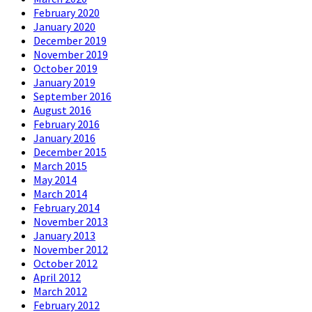
February 2020
January 2020
December 2019
November 2019
October 2019
January 2019
September 2016
August 2016
February 2016
January 2016
December 2015
March 2015
May 2014
March 2014
February 2014
November 2013
January 2013
November 2012
October 2012
April 2012
March 2012
February 2012