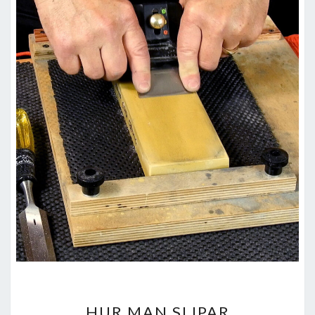
HUR
HUR MAN SLIPAR