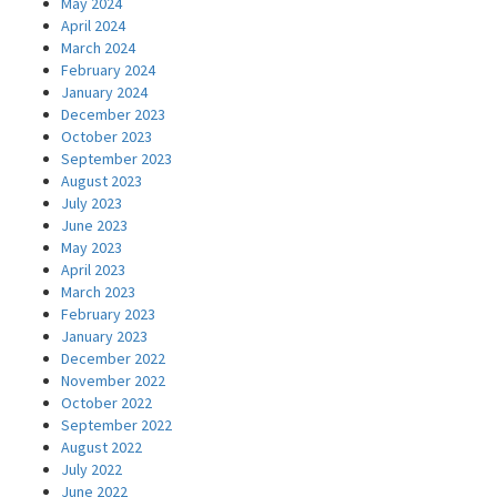
May 2024
April 2024
March 2024
February 2024
January 2024
December 2023
October 2023
September 2023
August 2023
July 2023
June 2023
May 2023
April 2023
March 2023
February 2023
January 2023
December 2022
November 2022
October 2022
September 2022
August 2022
July 2022
June 2022