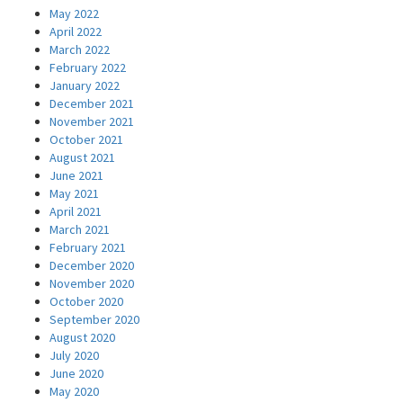
May 2022
April 2022
March 2022
February 2022
January 2022
December 2021
November 2021
October 2021
August 2021
June 2021
May 2021
April 2021
March 2021
February 2021
December 2020
November 2020
October 2020
September 2020
August 2020
July 2020
June 2020
May 2020