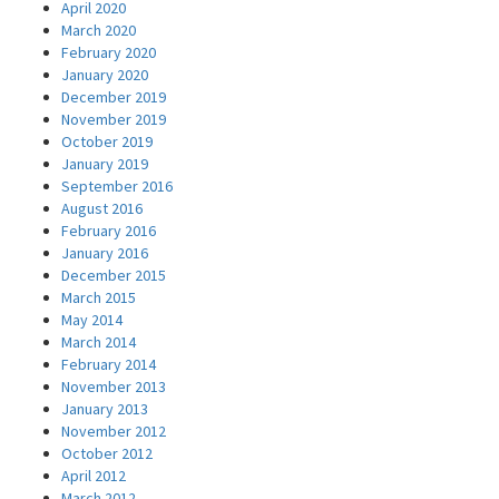
April 2020
March 2020
February 2020
January 2020
December 2019
November 2019
October 2019
January 2019
September 2016
August 2016
February 2016
January 2016
December 2015
March 2015
May 2014
March 2014
February 2014
November 2013
January 2013
November 2012
October 2012
April 2012
March 2012