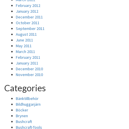
February 2012
January 2012
December 2011
October 2011
September 2011
August 2011
June 2011
May 2011
March 2011
February 2011
January 2011
December 2010
November 2010
Categories
Bänktillbehör
Bildhuggarjärn
Böcker
Brynen
Bushcraft
Bushcraft-Tools