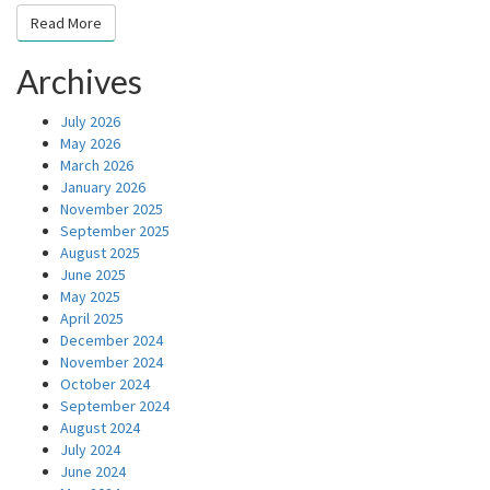
Read More
Read More
Archives
July 2026
May 2026
March 2026
January 2026
November 2025
September 2025
August 2025
June 2025
May 2025
April 2025
December 2024
November 2024
October 2024
September 2024
August 2024
July 2024
June 2024