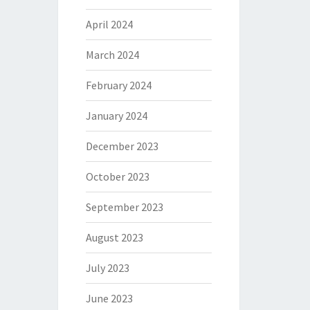
April 2024
March 2024
February 2024
January 2024
December 2023
October 2023
September 2023
August 2023
July 2023
June 2023