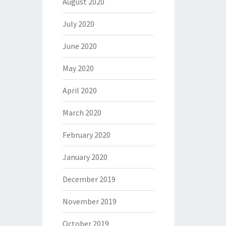
August 2020
July 2020
June 2020
May 2020
April 2020
March 2020
February 2020
January 2020
December 2019
November 2019
October 2019