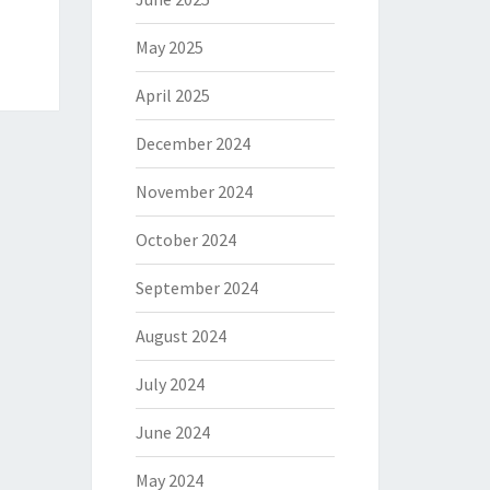
May 2025
April 2025
December 2024
November 2024
October 2024
September 2024
August 2024
July 2024
June 2024
May 2024