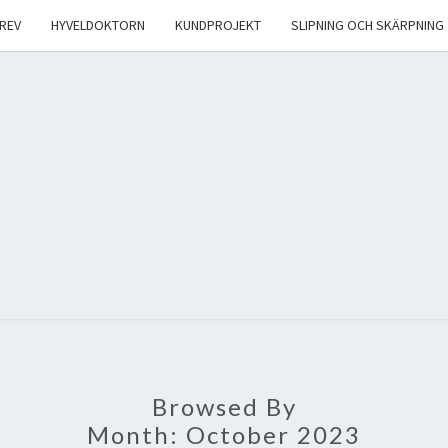
REV
HYVELDOKTORN
KUNDPROJEKT
SLIPNING OCH SKÄRPNING
Browsed By
Month:
October 2023