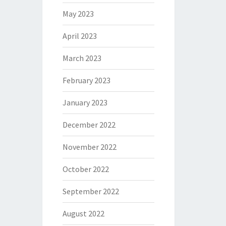
May 2023
April 2023
March 2023
February 2023
January 2023
December 2022
November 2022
October 2022
September 2022
August 2022