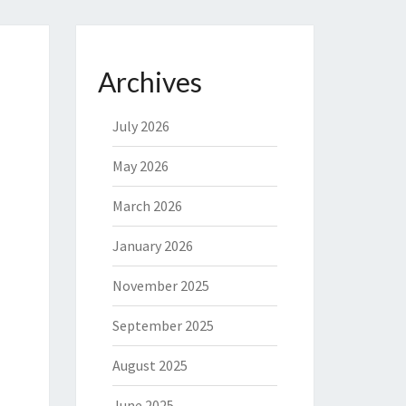
Archives
July 2026
May 2026
March 2026
January 2026
November 2025
September 2025
August 2025
June 2025