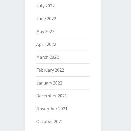
July 2022
June 2022
May 2022
April 2022
March 2022
February 2022
January 2022
December 2021
November 2021
October 2021