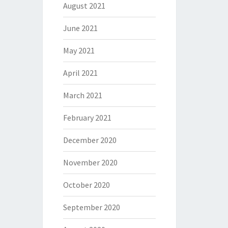
August 2021
June 2021
May 2021
April 2021
March 2021
February 2021
December 2020
November 2020
October 2020
September 2020