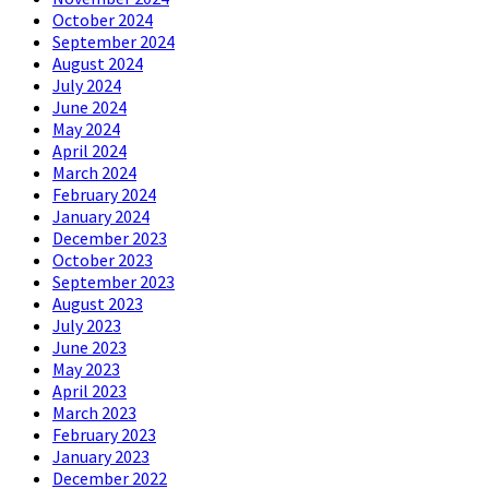
October 2024
September 2024
August 2024
July 2024
June 2024
May 2024
April 2024
March 2024
February 2024
January 2024
December 2023
October 2023
September 2023
August 2023
July 2023
June 2023
May 2023
April 2023
March 2023
February 2023
January 2023
December 2022