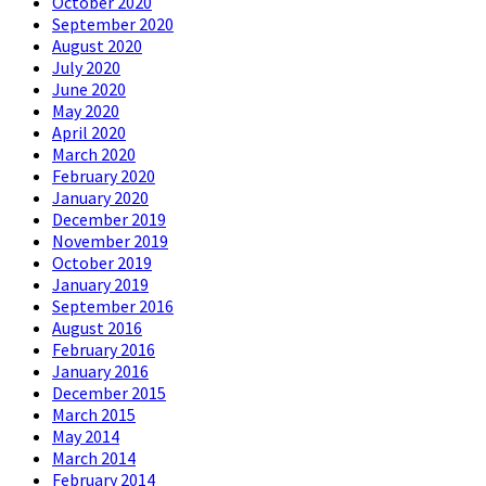
October 2020
September 2020
August 2020
July 2020
June 2020
May 2020
April 2020
March 2020
February 2020
January 2020
December 2019
November 2019
October 2019
January 2019
September 2016
August 2016
February 2016
January 2016
December 2015
March 2015
May 2014
March 2014
February 2014