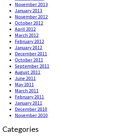
November 2013
January 2013
November 2012
October 2012
April 2012
March 2012
February 2012
January 2012
December 2011
October 2011
September 2011
August 2011
June 2011
May 2011
March 2011
February 2011
January 2011
December 2010
November 2010
Categories