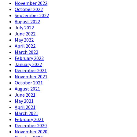
November 2022
October 2022
September 2022
August 2022
July 2022
June 2022
May 2022
April 2022
March 2022
February 2022
January 2022
December 2021
November 2021
October 2021
August 2021
June 2021
May 2021
April 2021
March 2021
February 2021
December 2020
November 2020