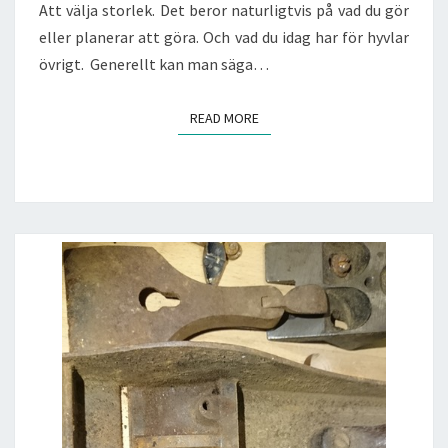
Att välja storlek. Det beror naturligtvis på vad du gör
eller planerar att göra. Och vad du idag har för hyvlar
övrigt. Generellt kan man säga…
READ MORE
READ MORE