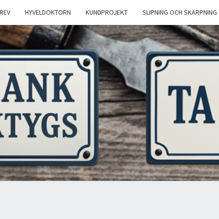
REV
HYVELDOKTORN
KUNDPROJEKT
SLIPNING OCH SKÄRPNING