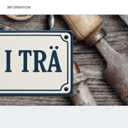
INFORMATION