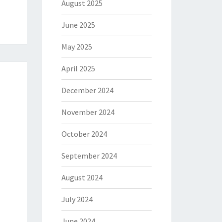
August 2025
June 2025
May 2025
April 2025
December 2024
November 2024
October 2024
September 2024
August 2024
July 2024
June 2024