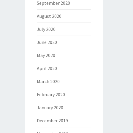
September 2020
August 2020
July 2020
June 2020
May 2020
April 2020
March 2020
February 2020
January 2020
December 2019