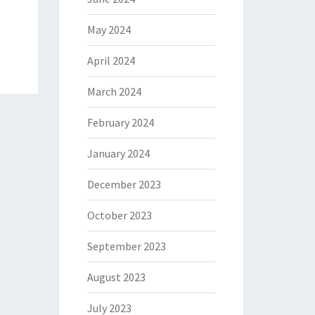
May 2024
April 2024
March 2024
February 2024
January 2024
December 2023
October 2023
September 2023
August 2023
July 2023