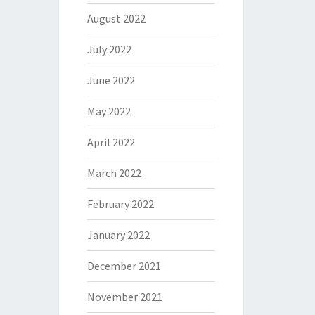
August 2022
July 2022
June 2022
May 2022
April 2022
March 2022
February 2022
January 2022
December 2021
November 2021