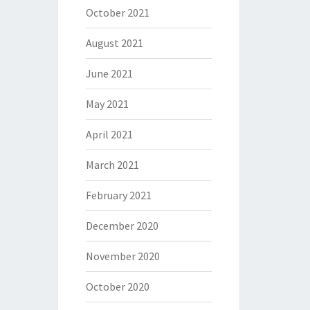
October 2021
August 2021
June 2021
May 2021
April 2021
March 2021
February 2021
December 2020
November 2020
October 2020