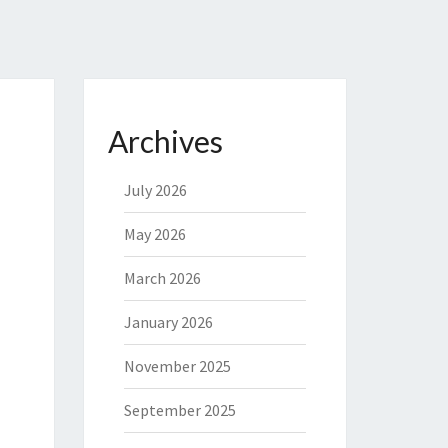
Archives
July 2026
May 2026
March 2026
January 2026
November 2025
September 2025