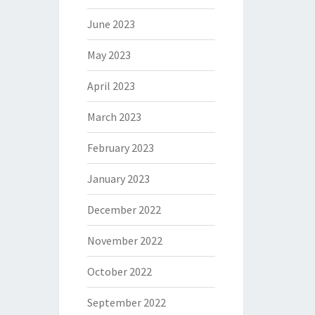
June 2023
May 2023
April 2023
March 2023
February 2023
January 2023
December 2022
November 2022
October 2022
September 2022