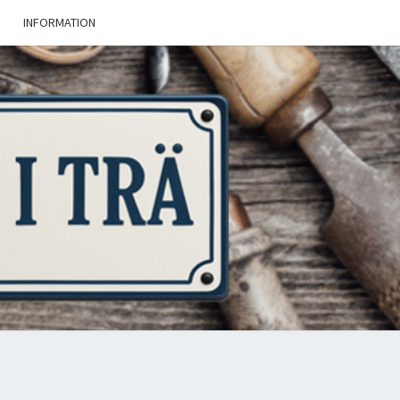
INFORMATION