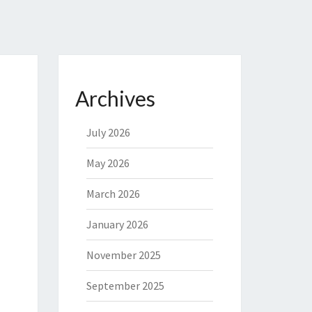
Archives
July 2026
May 2026
March 2026
January 2026
November 2025
September 2025