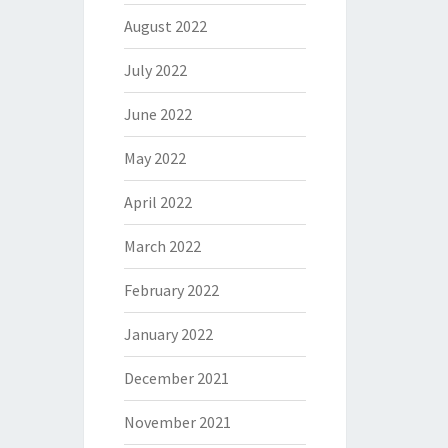
August 2022
July 2022
June 2022
May 2022
April 2022
March 2022
February 2022
January 2022
December 2021
November 2021