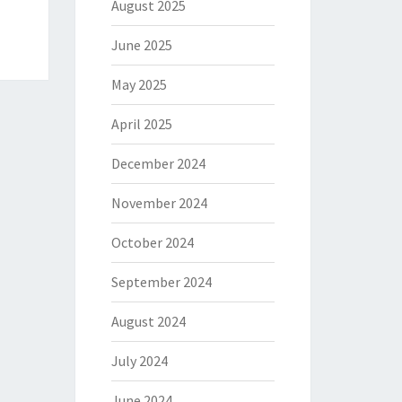
August 2025
June 2025
May 2025
April 2025
December 2024
November 2024
October 2024
September 2024
August 2024
July 2024
June 2024