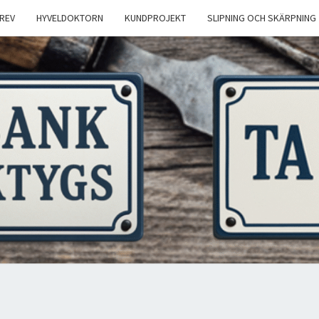
REV
HYVELDOKTORN
KUNDPROJEKT
SLIPNING OCH SKÄRPNING