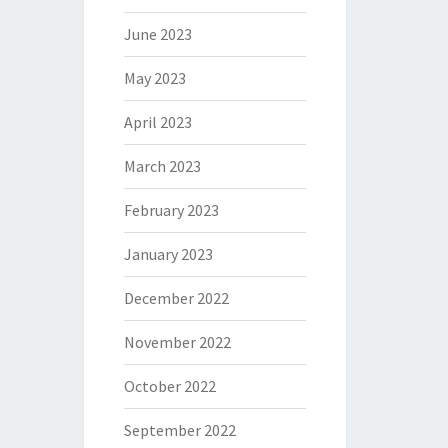
June 2023
May 2023
April 2023
March 2023
February 2023
January 2023
December 2022
November 2022
October 2022
September 2022