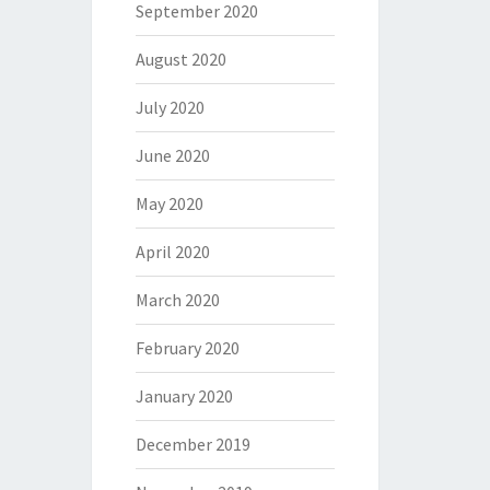
September 2020
August 2020
July 2020
June 2020
May 2020
April 2020
March 2020
February 2020
January 2020
December 2019