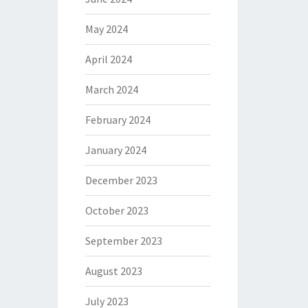
May 2024
April 2024
March 2024
February 2024
January 2024
December 2023
October 2023
September 2023
August 2023
July 2023