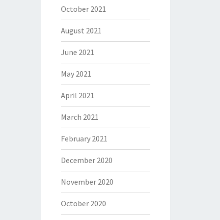
October 2021
August 2021
June 2021
May 2021
April 2021
March 2021
February 2021
December 2020
November 2020
October 2020