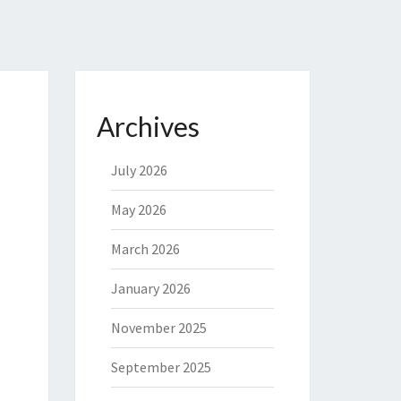
Archives
July 2026
May 2026
March 2026
January 2026
November 2025
September 2025