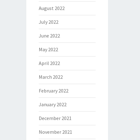
August 2022
July 2022
June 2022
May 2022
April 2022
March 2022
February 2022
January 2022
December 2021
November 2021