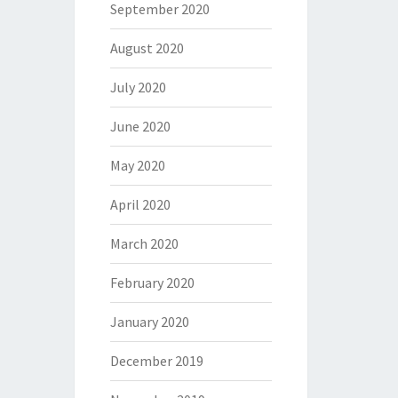
September 2020
August 2020
July 2020
June 2020
May 2020
April 2020
March 2020
February 2020
January 2020
December 2019