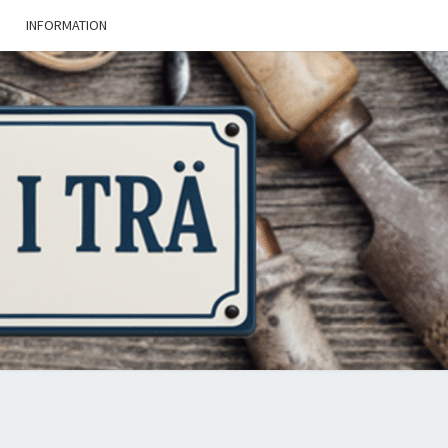
INFORMATION