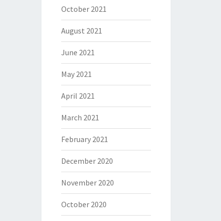
October 2021
August 2021
June 2021
May 2021
April 2021
March 2021
February 2021
December 2020
November 2020
October 2020