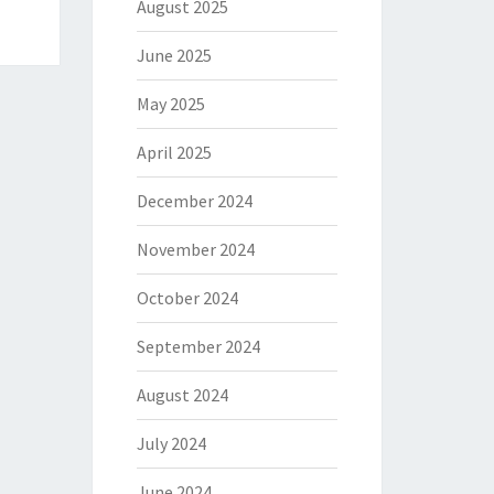
August 2025
June 2025
May 2025
April 2025
December 2024
November 2024
October 2024
September 2024
August 2024
July 2024
June 2024