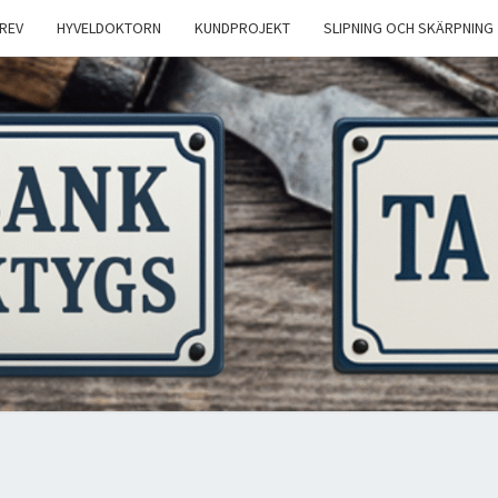
REV
HYVELDOKTORN
KUNDPROJEKT
SLIPNING OCH SKÄRPNING