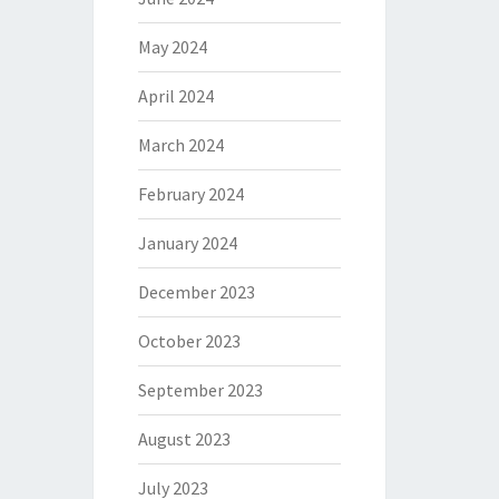
May 2024
April 2024
March 2024
February 2024
January 2024
December 2023
October 2023
September 2023
August 2023
July 2023