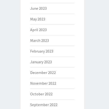
June 2023
May 2023
April 2023
March 2023
February 2023
January 2023
December 2022
November 2022
October 2022
September 2022