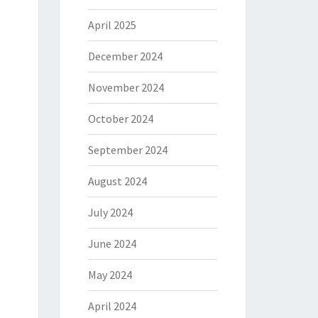
April 2025
December 2024
November 2024
October 2024
September 2024
August 2024
July 2024
June 2024
May 2024
April 2024