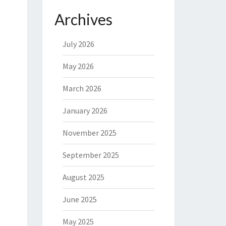
Archives
July 2026
May 2026
March 2026
January 2026
November 2025
September 2025
August 2025
June 2025
May 2025