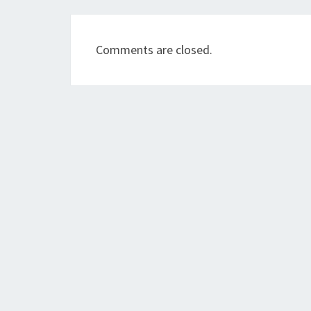
Comments are closed.