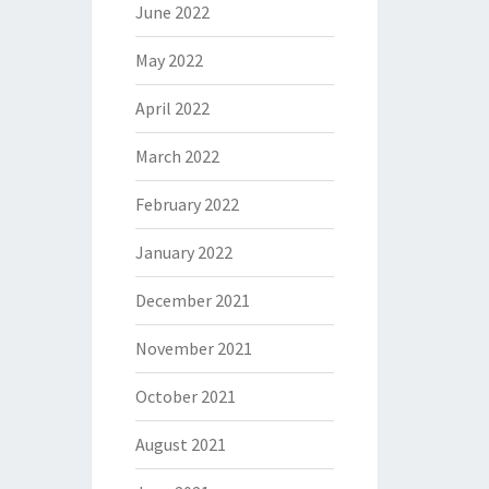
June 2022
May 2022
April 2022
March 2022
February 2022
January 2022
December 2021
November 2021
October 2021
August 2021