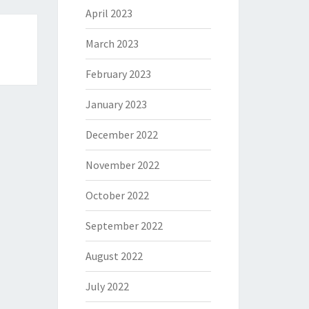
April 2023
March 2023
February 2023
January 2023
December 2022
November 2022
October 2022
September 2022
August 2022
July 2022