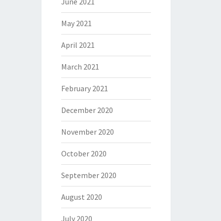
June 2021
May 2021
April 2021
March 2021
February 2021
December 2020
November 2020
October 2020
September 2020
August 2020
July 2020