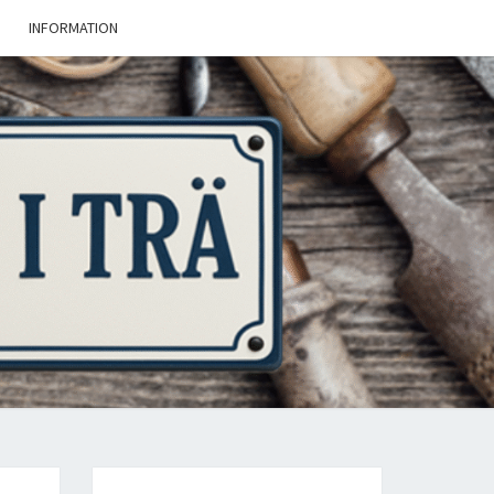
INFORMATION