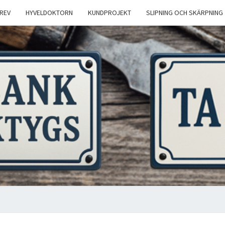
REV
HYVELDOKTORN
KUNDPROJEKT
SLIPNING OCH SKÄRPNING