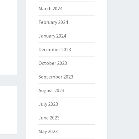
March 2024
February 2024
January 2024
December 2023
October 2023
September 2023
August 2023
July 2023
June 2023
May 2023