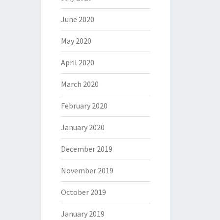
June 2020
May 2020
April 2020
March 2020
February 2020
January 2020
December 2019
November 2019
October 2019
January 2019