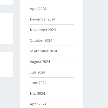
April 2025
December 2024
November 2024
October 2024
September 2024
August 2024
July 2024
June 2024
May 2024
April 2024