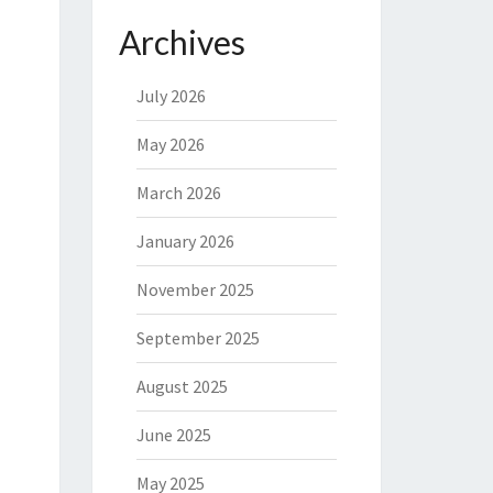
Archives
July 2026
May 2026
March 2026
January 2026
November 2025
September 2025
August 2025
June 2025
May 2025