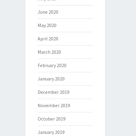
June 2020
May 2020
April 2020
March 2020
February 2020
January 2020
December 2019
November 2019
October 2019
January 2019