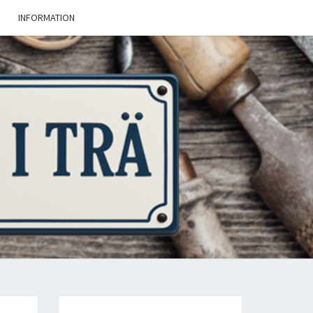
INFORMATION