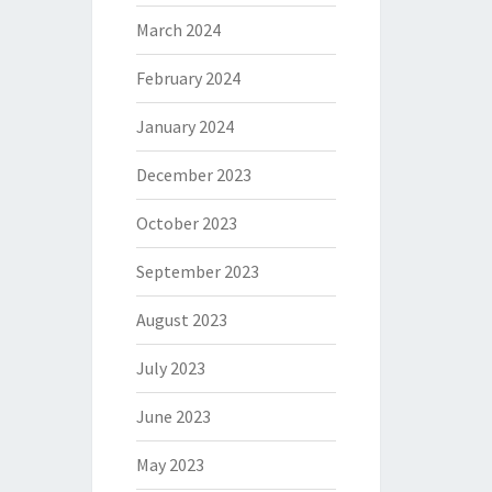
March 2024
February 2024
January 2024
December 2023
October 2023
September 2023
August 2023
July 2023
June 2023
May 2023