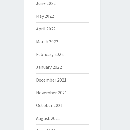
June 2022
May 2022
April 2022
March 2022
February 2022
January 2022
December 2021
November 2021
October 2021
August 2021