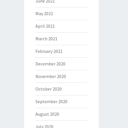
June 2021
May 2021
April 2021
March 2021
February 2021
December 2020
November 2020
October 2020
September 2020
August 2020
July 2020