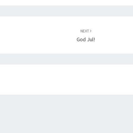
NEXT
God Jul!