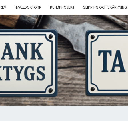
REV
HYVELDOKTORN
KUNDPROJEKT
SLIPNING OCH SKÄRPNING