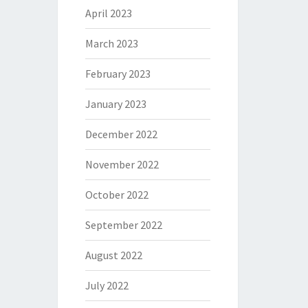
April 2023
March 2023
February 2023
January 2023
December 2022
November 2022
October 2022
September 2022
August 2022
July 2022