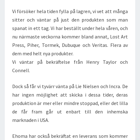
Vi försöker hela tiden fylla på lagren, vi vet att många
sitter och väntar på just den produkten som man
spanat in ett tag. Vi har beställt under hela våren, och
nu närmaste veckorna kommer bland annat, Lost Art
Press, Piher, Tormek, Dubuque och Veritas. Flera av
dem med helt nya produkter.
Vi väntar på bekräftelse från Henry Taylor och
Connell.
Dock så får vi tyvärr vänta på Lie Nielsen och Incra. De
har ingen möjlighet att skicka i dessa tider, deras
produktion är mer eller mindre stoppad, eller det lilla
de får fram går ut enbart till den inhemska
marknaden i USA.
Ehoma har också bekräftat en leverans som kommer