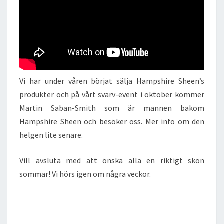
Vi har under våren börjat sälja Hampshire Sheen’s
produkter och på vårt svarv-event i oktober kommer
Martin Saban-Smith som är mannen bakom
Hampshire Sheen och besöker oss. Mer info om den
helgen lite senare.
Vill avsluta med att önska alla en riktigt skön
sommar! Vi hörs igen om några veckor.