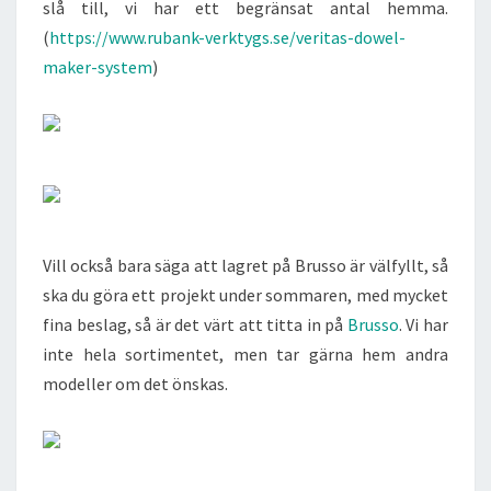
slå till, vi har ett begränsat antal hemma.
(
https://www.rubank-verktygs.se/veritas-dowel-
maker-system
)
Vill också bara säga att lagret på Brusso är välfyllt, så
ska du göra ett projekt under sommaren, med mycket
fina beslag, så är det värt att titta in på
Brusso
. Vi har
inte hela sortimentet, men tar gärna hem andra
modeller om det önskas.