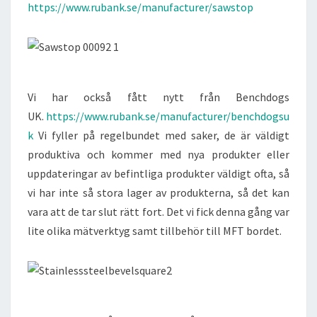
https://www.rubank.se/manufacturer/sawstop
Vi har också fått nytt från Benchdogs
UK.
https://www.rubank.se/manufacturer/benchdogsu
k
Vi fyller på regelbundet med saker, de är väldigt
produktiva och kommer med nya produkter eller
uppdateringar av befintliga produkter väldigt ofta, så
vi har inte så stora lager av produkterna, så det kan
vara att de tar slut rätt fort. Det vi fick denna gång var
lite olika mätverktyg samt tillbehör till MFT bordet.