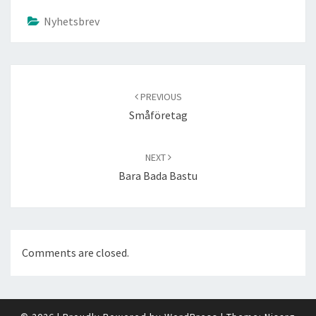
Nyhetsbrev
Post
navigation
PREVIOUS
Småföretag
NEXT
Bara Bada Bastu
Comments are closed.