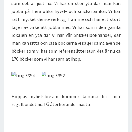
som det är just nu. Vi har en stor yta där man kan
jobba på flera olika hyvel- och snickarbänkar. Vi har
rätt mycket demo-verktyg framme och har ett stort
lager av virke att jobba med. Vi har som i den gamla
lokalen en yta där vi har vår Snickeribokhandel, där
man kan sitta och läsa böckerna vi säljer samt även de
böcker som vi har som referenslitteratur, det är nu ca
170 böcker som vi har samlat ihop.
Hoppas nyhetsbreven kommer komma lite mer
regelbundet nu. På återhörande i nästa.