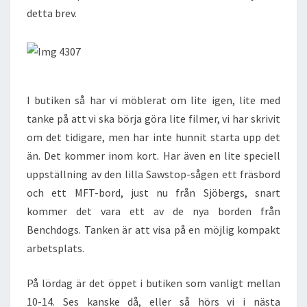
detta brev.
I butiken så har vi möblerat om lite igen, lite med
tanke på att vi ska börja göra lite filmer, vi har skrivit
om det tidigare, men har inte hunnit starta upp det
än. Det kommer inom kort. Har även en lite speciell
uppställning av den lilla Sawstop-sågen ett fräsbord
och ett MFT-bord, just nu från Sjöbergs, snart
kommer det vara ett av de nya borden från
Benchdogs. Tanken är att visa på en möjlig kompakt
arbetsplats.
På lördag är det öppet i butiken som vanligt mellan
10-14. Ses kanske då, eller så hörs vi i nästa