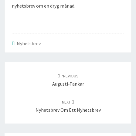
nyhetsbrev om en dryg månad.
Nyhetsbrev
Post
navigation
PREVIOUS
Augusti-Tankar
NEXT
Nyhetsbrev Om Ett Nyhetsbrev