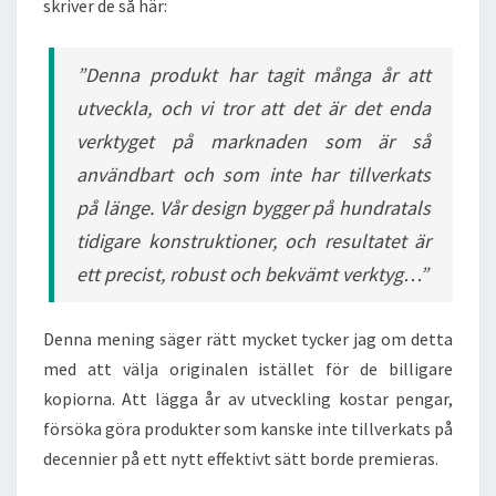
skriver de så här:
”Denna produkt har tagit många år att
utveckla, och vi tror att det är det enda
verktyget på marknaden som är så
användbart och som inte har tillverkats
på länge. Vår design bygger på hundratals
tidigare konstruktioner, och resultatet är
ett precist, robust och bekvämt verktyg…”
Denna mening säger rätt mycket tycker jag om detta
med att välja originalen istället för de billigare
kopiorna. Att lägga år av utveckling kostar pengar,
försöka göra produkter som kanske inte tillverkats på
decennier på ett nytt effektivt sätt borde premieras.