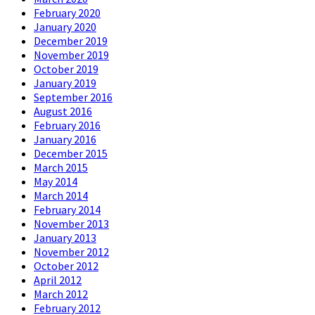
February 2020
January 2020
December 2019
November 2019
October 2019
January 2019
September 2016
August 2016
February 2016
January 2016
December 2015
March 2015
May 2014
March 2014
February 2014
November 2013
January 2013
November 2012
October 2012
April 2012
March 2012
February 2012