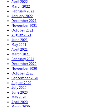
April 2022
March 2022
February 2022
January 2022
December 2021
November 2021
October 2021
August 2021
June 2021
May 2021
April 2021
March 2021
February 2021
December 2020
November 2020
October 2020
September 2020
August 2020
July 2020
June 2020
May 2020
April 2020
March 2020