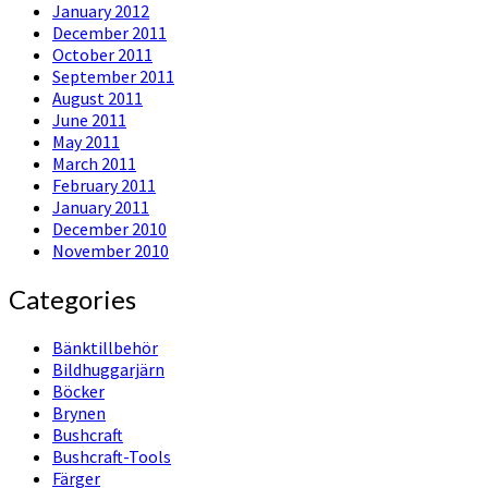
January 2012
December 2011
October 2011
September 2011
August 2011
June 2011
May 2011
March 2011
February 2011
January 2011
December 2010
November 2010
Categories
Bänktillbehör
Bildhuggarjärn
Böcker
Brynen
Bushcraft
Bushcraft-Tools
Färger