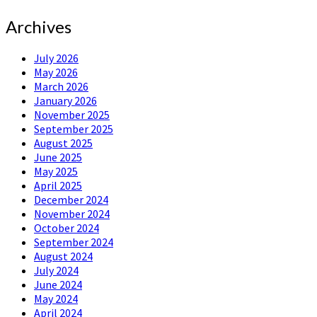
Archives
July 2026
May 2026
March 2026
January 2026
November 2025
September 2025
August 2025
June 2025
May 2025
April 2025
December 2024
November 2024
October 2024
September 2024
August 2024
July 2024
June 2024
May 2024
April 2024