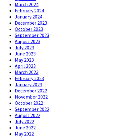
March 2024
February 2024
January 2024
December 2023
October 2023
September 2023
August 2023
July 2023
June 2023
May 2023
April 2023
March 2023
February 2023
January 2023
December 2022
November 2022
October 2022
September 2022
August 2022
July 2022
June 2022
May 2022