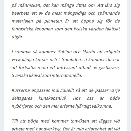
på människan, det kan många vittna om. Att lära sig
bearbeta ett av de mest mångsidiga och spännande
materialen på planeten är att öppna sig för de
fantastiska fenomen som den fysiska världen faktiskt
utgör.
I sommar så kommer Sabine och Martin att erbjuda
veckolånga kurser och i framtiden så kommer du här
att fortsätta möta ett intressant utbud av gästlärare,
Svenska likaväl som internationella.
Kurserna anpassas individuellt så att de passar varje
deltagares kunskapsnivå. Hos oss är både
nybörjaren och den mer erfarne hjärtligt välkomna.
Till att börja med kommer tonvikten att läggas vid
arbete med handverktyg. Det är min erfarenhet att vid