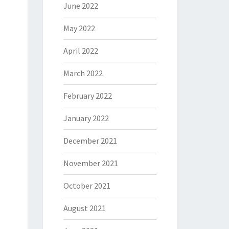
June 2022
May 2022
April 2022
March 2022
February 2022
January 2022
December 2021
November 2021
October 2021
August 2021