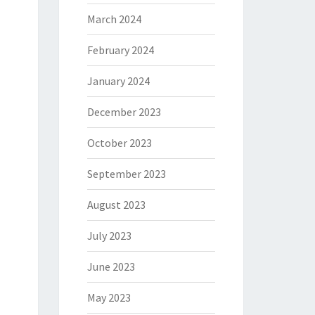
March 2024
February 2024
January 2024
December 2023
October 2023
September 2023
August 2023
July 2023
June 2023
May 2023