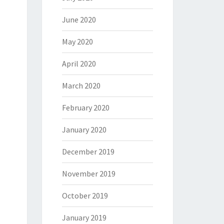
June 2020
May 2020
April 2020
March 2020
February 2020
January 2020
December 2019
November 2019
October 2019
January 2019