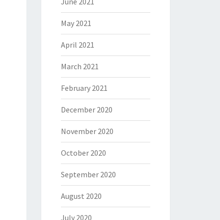
June 2021
May 2021
April 2021
March 2021
February 2021
December 2020
November 2020
October 2020
September 2020
August 2020
July 2020