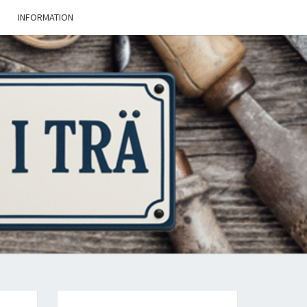
INFORMATION