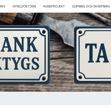
REV
HYVELDOKTORN
KUNDPROJEKT
SLIPNING OCH SKÄRPNING