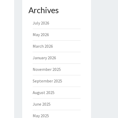
Archives
July 2026
May 2026
March 2026
January 2026
November 2025
September 2025
August 2025
June 2025
May 2025