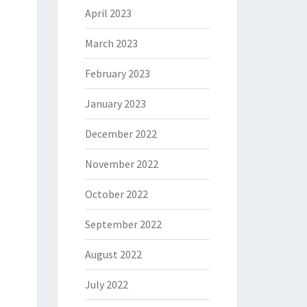
April 2023
March 2023
February 2023
January 2023
December 2022
November 2022
October 2022
September 2022
August 2022
July 2022