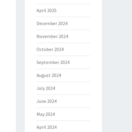
April 2025
December 2024
November 2024
October 2024
September 2024
August 2024
July 2024
June 2024
May 2024
April 2024