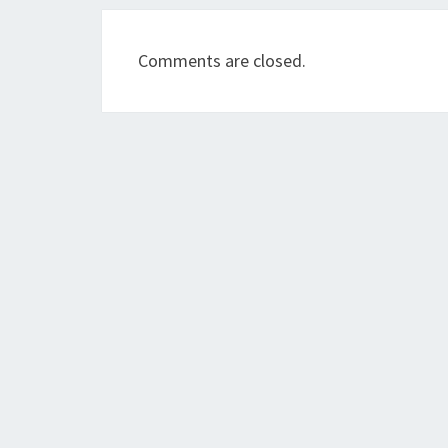
Comments are closed.