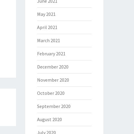
June 2021
May 2021
April 2021
March 2021
February 2021
December 2020
November 2020
October 2020
September 2020
August 2020
July 2020