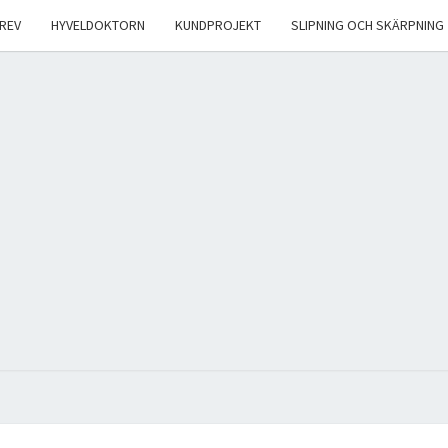
REV
HYVELDOKTORN
KUNDPROJEKT
SLIPNING OCH SKÄRPNING