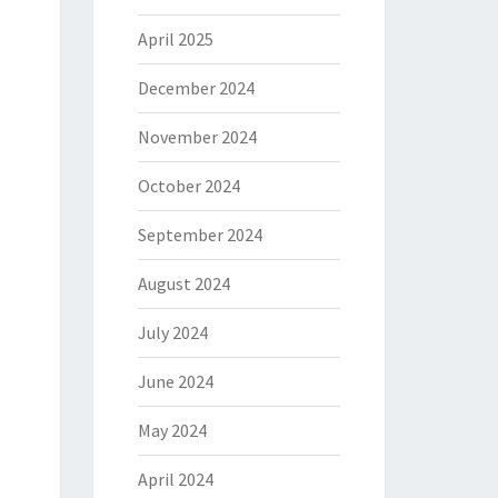
April 2025
December 2024
November 2024
October 2024
September 2024
August 2024
July 2024
June 2024
May 2024
April 2024