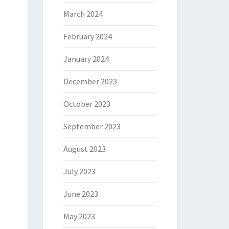
March 2024
February 2024
January 2024
December 2023
October 2023
September 2023
August 2023
July 2023
June 2023
May 2023