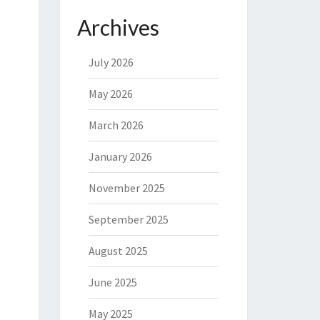
Archives
July 2026
May 2026
March 2026
January 2026
November 2025
September 2025
August 2025
June 2025
May 2025