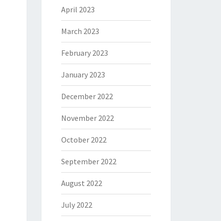
April 2023
March 2023
February 2023
January 2023
December 2022
November 2022
October 2022
September 2022
August 2022
July 2022