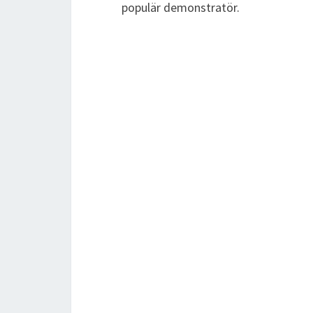
populär demonstratör.