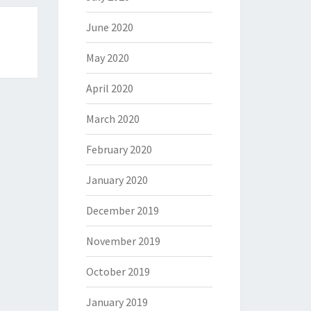
June 2020
May 2020
April 2020
March 2020
February 2020
January 2020
December 2019
November 2019
October 2019
January 2019