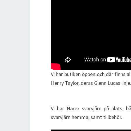
Vi har butiken öppen och där finns al
Henry Taylor, deras Glenn Lucas linje
Vi har Narex svarvjärn på plats, 
svarvjärn hemma, samt tillbehör.