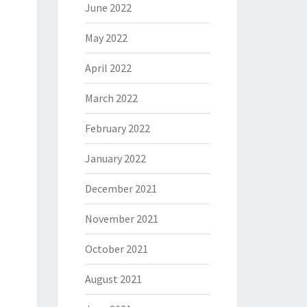
June 2022
May 2022
April 2022
March 2022
February 2022
January 2022
December 2021
November 2021
October 2021
August 2021