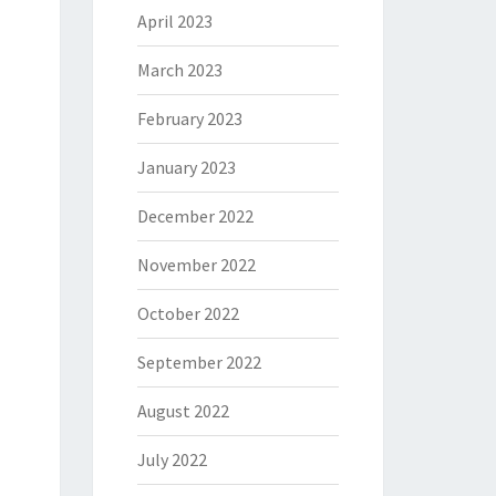
April 2023
March 2023
February 2023
January 2023
December 2022
November 2022
October 2022
September 2022
August 2022
July 2022