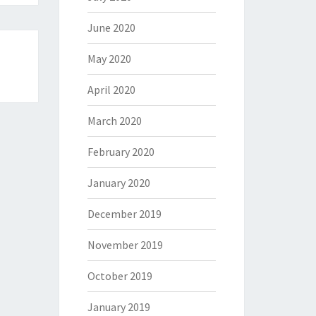
June 2020
May 2020
April 2020
March 2020
February 2020
January 2020
December 2019
November 2019
October 2019
January 2019