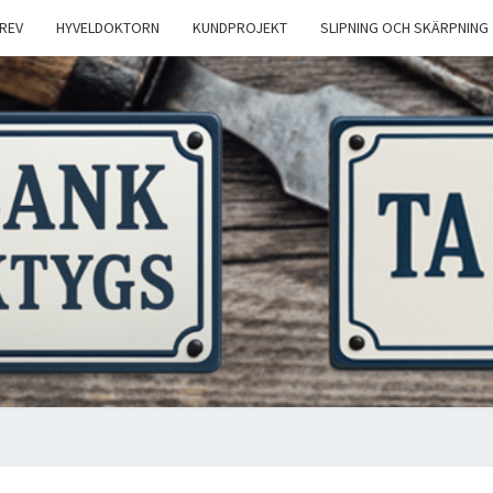
REV
HYVELDOKTORN
KUNDPROJEKT
SLIPNING OCH SKÄRPNING