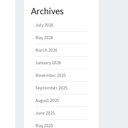
Archives
July 2026
May 2026
March 2026
January 2026
November 2025
September 2025
August 2025
June 2025
May 2025