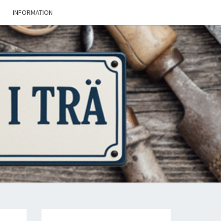
INFORMATION