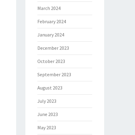
March 2024
February 2024
January 2024
December 2023
October 2023
September 2023
August 2023
July 2023
June 2023
May 2023