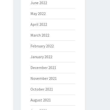
June 2022
May 2022
April 2022
March 2022
February 2022
January 2022
December 2021
November 2021
October 2021
August 2021