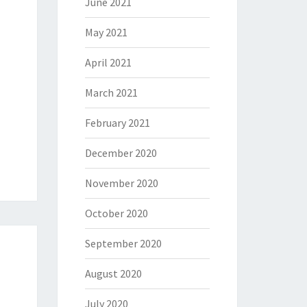
June 2021
May 2021
April 2021
March 2021
February 2021
December 2020
November 2020
October 2020
September 2020
August 2020
July 2020