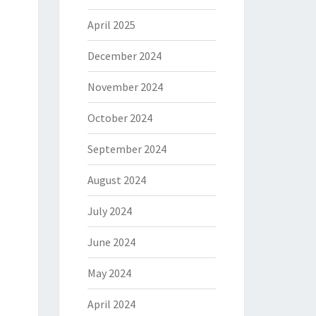
April 2025
December 2024
November 2024
October 2024
September 2024
August 2024
July 2024
June 2024
May 2024
April 2024