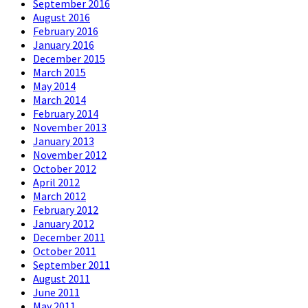
September 2016
August 2016
February 2016
January 2016
December 2015
March 2015
May 2014
March 2014
February 2014
November 2013
January 2013
November 2012
October 2012
April 2012
March 2012
February 2012
January 2012
December 2011
October 2011
September 2011
August 2011
June 2011
May 2011