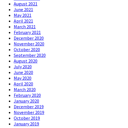
August 2021
June 2021
May 2021
April 2021
March 2021
February 2021
December 2020
November 2020
October 2020
September 2020
August 2020
July 2020
June 2020
May 2020
April 2020
March 2020
February 2020
January 2020
December 2019
November 2019
October 2019
January 2019