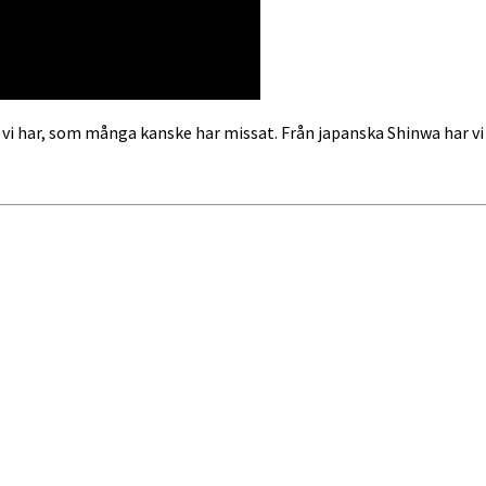
 vi har, som många kanske har missat. Från japanska Shinwa har v