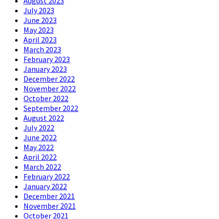
August 2023
July 2023
June 2023
May 2023
April 2023
March 2023
February 2023
January 2023
December 2022
November 2022
October 2022
September 2022
August 2022
July 2022
June 2022
May 2022
April 2022
March 2022
February 2022
January 2022
December 2021
November 2021
October 2021