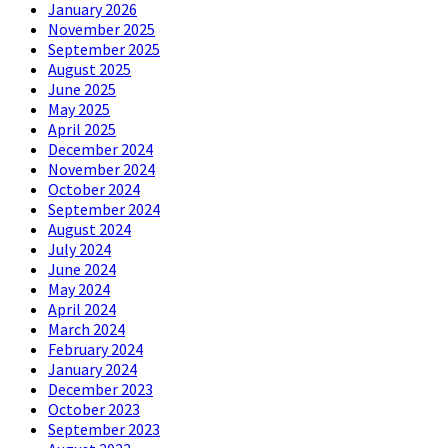
January 2026
November 2025
September 2025
August 2025
June 2025
May 2025
April 2025
December 2024
November 2024
October 2024
September 2024
August 2024
July 2024
June 2024
May 2024
April 2024
March 2024
February 2024
January 2024
December 2023
October 2023
September 2023