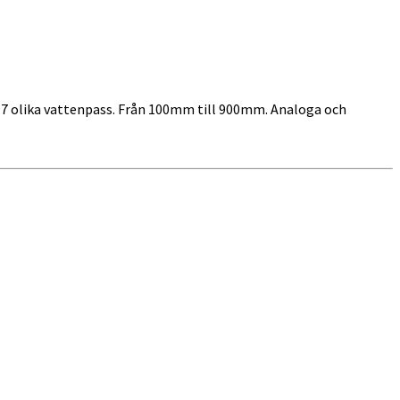
i 7 olika vattenpass. Från 100mm till 900mm. Analoga och