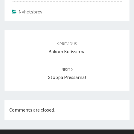
Nyhetsbrev
Post
navigation
PREVIOUS
Bakom Kulisserna
NEXT
Stoppa Pressarna!
Comments are closed.